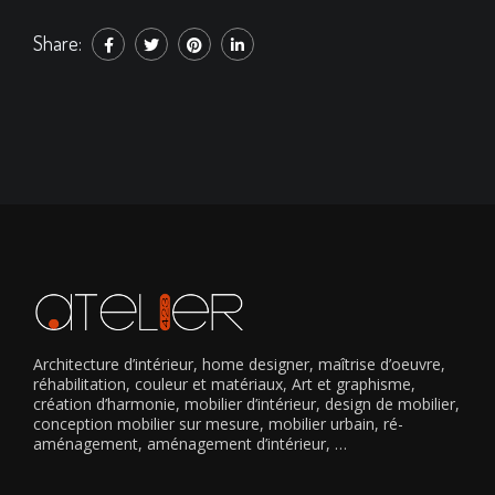
Share:
Architecture d’intérieur, home designer, maîtrise d’oeuvre,
réhabilitation, couleur et matériaux, Art et graphisme,
création d’harmonie, mobilier d’intérieur, design de mobilier,
conception mobilier sur mesure, mobilier urbain, ré-
aménagement, aménagement d’intérieur, …