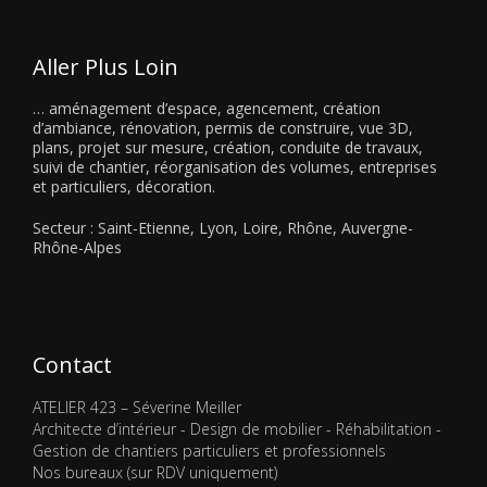
Aller Plus Loin
…
aménagement d’espace, agencement, création
d’ambiance, rénovation, permis de construire, vue 3D,
plans, projet sur mesure, création, conduite de travaux,
suivi de chantier, réorganisation des volumes, entreprises
et particuliers, décoration.
Secteur : Saint-Etienne, Lyon, Loire, Rhône, Auvergne-
Rhône-Alpes
Contact
ATELIER 423 – Séverine Meiller
Architecte d’intérieur - Design de mobilier - Réhabilitation -
Gestion de chantiers particuliers et professionnels
Nos bureaux (sur RDV uniquement)