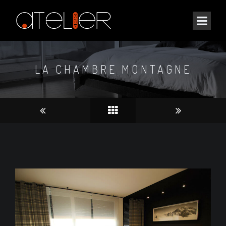
LA CHAMBRE MONTAGNE