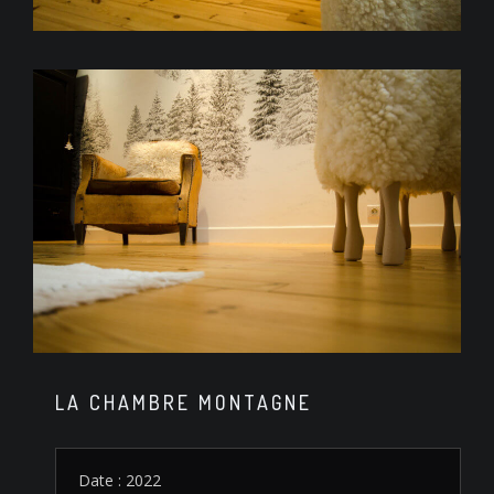
LA CHAMBRE MONTAGNE
Date : 2022