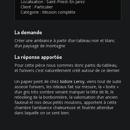
Localisation : Saint-Priest-En-Jarez
Client : Particulier
Catégorie : Mission complète
La demande
Créer une ambiance à partir d’un tableau noir et blanc
d’un paysage de montagne
La réponse apportée
Pour cette pièce nous sommes donc partis du tableau,
et l’univers c’est naturellement créé autour de ce dernier.
Un papier peint de chez
Isidore Leroy
, viens tout de suite
asseoir l’univers, les rideaux fait sur mesure, la « boite »
d’un gris très sombre venant marquer la tête de lit, le
relooking de la bonbonnière, la valorisation d’un ancien
fauteuil et nos deux petits moutons, apportent à cette
chambre l’ambiance chaleureuse et feutrée attendue
dans laquelle on se sent bien.