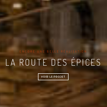
PROJET CHALLENGE
LE VIEW ONE