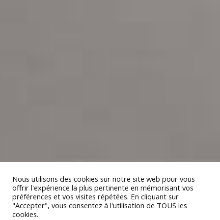
Nous utilisons des cookies sur notre site web pour vous
offrir l'expérience la plus pertinente en mémorisant vos
préférences et vos visites répétées. En cliquant sur
"Accepter", vous consentez à l'utilisation de TOUS les
cookies.