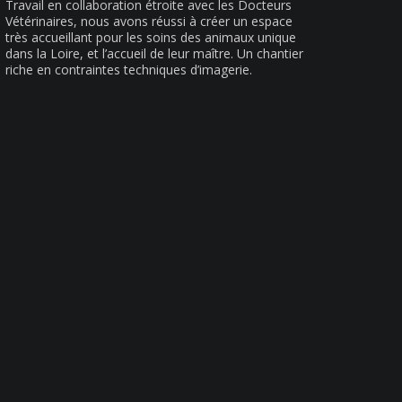
Travail en collaboration étroite avec les Docteurs
Vétérinaires, nous avons réussi à créer un espace
très accueillant pour les soins des animaux unique
dans la Loire, et l’accueil de leur maître. Un chantier
riche en contraintes techniques d’imagerie.