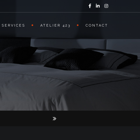
SERVICES
ATELIER 423
CONTACT